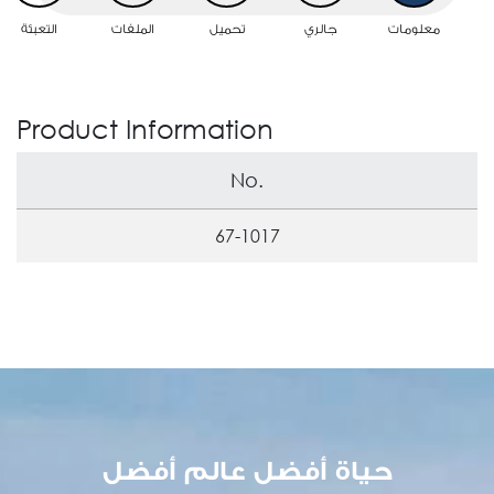
معلومات
جالري
تحميل
الملفات
التعبئة
Product Information
No.
67-1017
حياة أفضل عالم أفضل