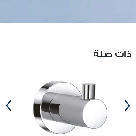
ذات صلة