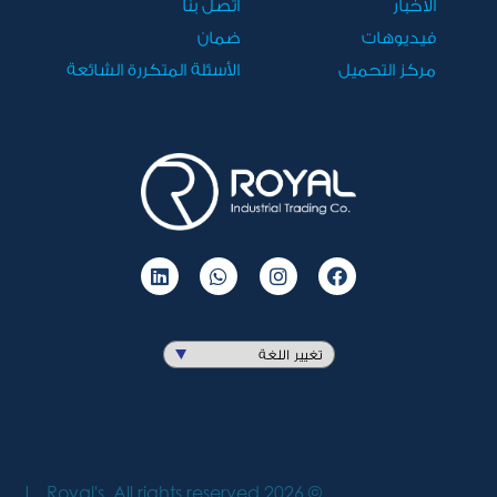
الأخبار
اتصل بنا
فيديوهات
ضمان
مركز التحميل
الأسئلة المتكررة الشائعة
Royal's. All rights reserved.
2026
©