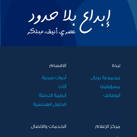
نبذة
الاقسام
مجموعة رويال
أدوات صحية
مسؤوليتنا
أثاث
الوظائف
أنظمة التدفئة
الحلول الهندسية
مركز الإعلام
الخدمات والاتصال