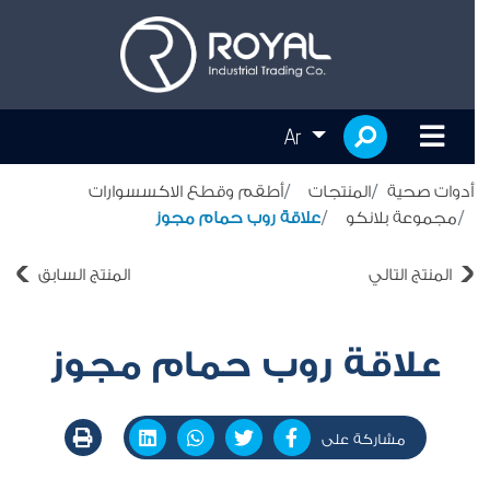
Ar
أدوات صحية
المنتجات
أطقم وقطع الاكسسوارات
مجموعة بلانكو
علاقة روب حمام مجوز
المنتج التالي
المنتج السابق
علاقة روب حمام مجوز
مشاركة على