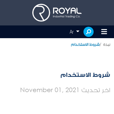
Ar
نبذة
شروط الاستخدام
شروط الاستخدام
اخر تحديث
November 01, 2021