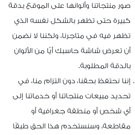
صور منتجاتنا وألوانها على الموقع بدقة
كبيرة حتى تظهر بالشكل نفسه الذي
تظهر فيه في متاجرنا، ولكننا لا نضمن
أن تعرض شاشة حاسبك أيًّا من الألوان
بالدقة المطلوبة
.
إننا نحتفظ بحقنا، دون التزام منا، في
تحديد مبيعات منتجاتنا أو خدماتنا إلى
أي شخص أو منطقة جغرافية أو
مقاطعة، وسنستخدم هذا الحق طبقًا