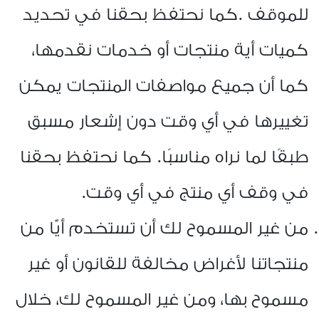
للموقف
.
كما نحتفظ بحقنا في تحديد
كميات أية منتجات أو خدمات نقدمها،
كما أن جميع مواصفات المنتجات يمكن
تغييرها في أي وقت دون إشعار مسبق
طبقًا لما نراه مناسبًا. كما نحتفظ بحقنا
في وقف أي منتج في أي وقت
.
من غير المسموح لك أن تستخدم أيًّا من
منتجاتنا لأغراض مخالفة للقانون أو غير
مسموح بها، ومن غير المسموح لك، خلال