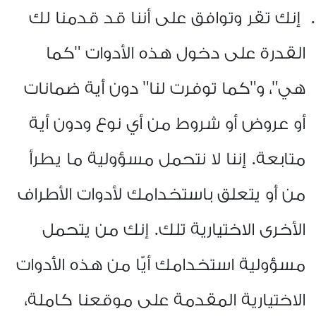
إنك تقر وتوافق على أننا قد قدمنا لك
القدرة على دخول هذه الأدوات "كما
هي"، و"كما توفرت لنا" دون أية ضمانات
أو عروض أو شروط من أي نوع ودون أية
متابعة. إننا لا نتحمل مسؤولية ما يطرأ
من أو يتعلق باستخدامك لأدوات الأطراف
الأخرى الاختيارية تلك
.
إنك من يتحمل
مسؤولية استخدامك أيًّا من هذه الأدوات
الاختيارية المقدمة على موقعنا كاملة،