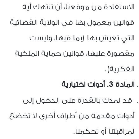
الاستفادة من موقعنا، أن تنتهك أية
قوانين معمول بها في الولاية القضائية
التي تعيش بها (بما فيها، وليست
مقصورة عليها، قوانين حماية الملكية
الفكرية).
المادة 3. أدوات اختيارية
قد نمدك بالقدرة على الدخول إلى
أدوات مقدمة من أطراف أخرى لا تخضع
لمراقبتنا أو تحكمنا
.