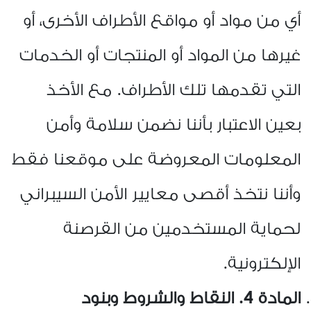
أي من مواد أو مواقع الأطراف الأخرى، أو
غيرها من المواد أو المنتجات أو الخدمات
التي تقدمها تلك الأطراف. مع الأخذ
بعين الاعتبار بأننا نضمن سلامة وأمن
المعلومات المعروضة على موقعنا فقط
وأننا نتخذ أقصى معايير الأمن السيبراني
لحماية المستخدمين من القرصنة
الإلكترونية.
المادة 4. النقاط والشروط وبنود