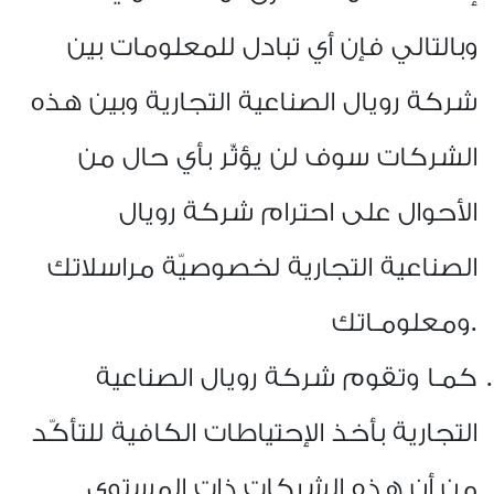
وبالتالي فإن أي تبادل للمعلومات بين
شركة رويال الصناعية التجارية وبين هذه
الشركات سوف لن يؤثّر بأي حال من
الأحوال على احترام شركة رويال
الصناعية التجارية لخصوصيّة مراسلاتك
ومعلومـاتك.
كمـا وتقوم شركة رويال الصناعية
التجارية بأخذ الإحتياطات الكافية للتأكّد
من أن هذه الشركات ذات المستوى