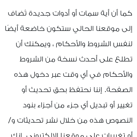
كما أن أية سمات أو أدوات جديدة تُضاف
إلى موقعنا الحالي ستكون خاضعة أيضًا
لنفس الشروط والأحكام ، ويمكنك أن
تطلع على أحدث نسخة من الشروط
والأحكام في أي وقت عبر دخول هذه
الصفحة. إننا نحتفظ بحق تحديث أو
تغيير أو تبديل أي جزء من أجزاء بنود
النصوص هذه من خلال نشر تحديثات و/
أو تغييرات على موقعنا الإلكتروني. إنك