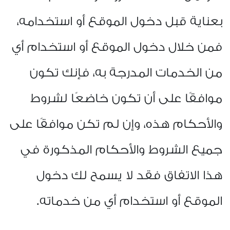
بعناية قبل دخول الموقع أو استخدامه،
فمن خلال دخول الموقع أو استخدام أي
من الخدمات المدرجة به، فإنك تكون
موافقًا على أن تكون خاضعًا لشروط
والأحكام هذه، وإن لم تكن موافقًا على
جميع الشروط والأحكام المذكورة في
هذا الاتفاق فقد لا يسمح لك دخول
الموقع أو استخدام أي من خدماته.