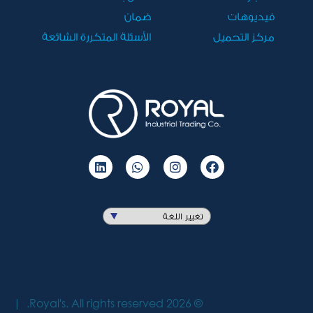
فيديوهات
ضمان
مركز التحميل
الأسئلة المتكررة الشائعة
Royal's. All rights reserved.
2026
©