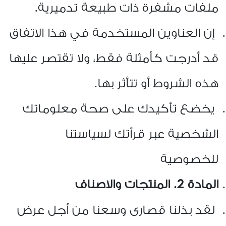
ملفات مشفرة ذات طبيعة تدميرية
.
إن العناوين المستخدمة في هذا الاتفاق
قد أُدرجت كأمثلة فقط، ولا تقتصر عليها
هذه الشروط أو تتأثر بها
.
يخضع تأكيدك على صحة معلوماتك
الشخصية عبر قرأتك لسياستنا
للخصوصية
المادة 2. المنتجات والاصناف
لقد بذلنا قصارى وسعنا من أجل عرض