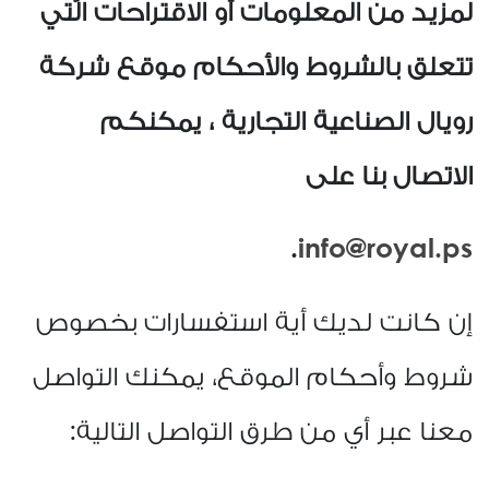
لمزيد من المعلومات أو الاقتراحات الّتي
تتعلق بالشروط والأحكام موقع شركة
رويال الصناعية التجارية ، يمكنكم
الاتصال بنا على
.
info@
royal
.ps
إن كانت لديك أية استفسارات بخصوص
شروط وأحكام الموقع، يمكنك التواصل
معنا عبر أي من طرق التواصل التالية
: