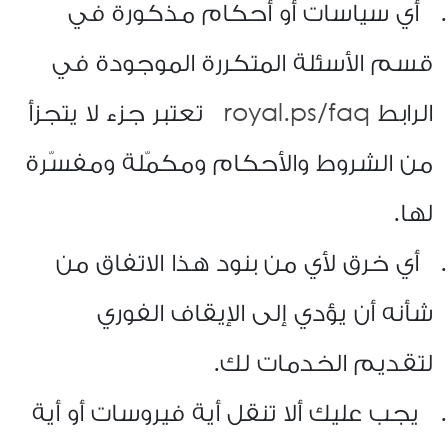
أي سياسات أو أحكام مذكورة في
قسم الأسئلة المتكررة الموجودة في
الرابط
royal.ps/faq
تعتبر جزء لا يتجزأ
من الشروط والأحكام ومكمّلة ومفسّرة
لها
.
أي خرق لأي من بنود هذا الاتفاق من
شأنه أن يؤدي إلى الإيقاف الفوري
لتقديم الخدمات لك
.
يجب عليك ألا تنقل أية فيروسات أو أية