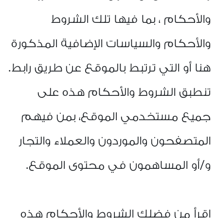
والأحكام ، بما فيها تلك الشروط
والأحكام والسياسات الإضافية المذكورة
هنا أو التي ترتبط بالموقع عن طريق رابط.
تنطبق الشروط والأحكام هذه على
جميع مستخدمي الموقع، بمن فيهم
المتصفحون والموردون والعملاء والتجار
و/أو المساهمون في محتوى الموقع
.
اقرأ من فضلك الشروط والأحكام هذه