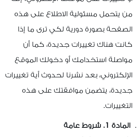
من يتحمل مسئولية الاطلاع على هذه
الصفحة بصورة دورية لكي ترى ما إذا
كانت هناك تغييرات جديدة، كما أن
مواصلة استخدامك أو دخولك الموقع
الإلكتروني، بعد نشرنا لحدوث أية تغييرات
جديدة، يتضمن موافقتك على هذه
التغييرات
.
المادة 1. شروط عامة