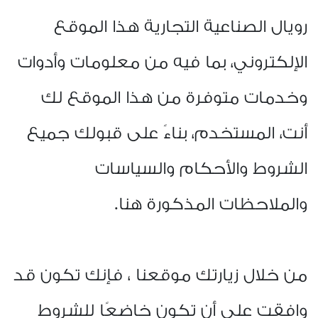
رويال الصناعية التجارية هذا الموقع
الإلكتروني، بما فيه من معلومات وأدوات
وخدمات متوفرة من هذا الموقع لك
أنت، المستخدم، بناءً على قبولك جميع
الشروط والأحكام والسياسات
والملاحظات المذكورة هنا
.
من خلال زيارتك موقعنا ، فإنك تكون قد
وافقت على أن تكون خاضعًا للشروط