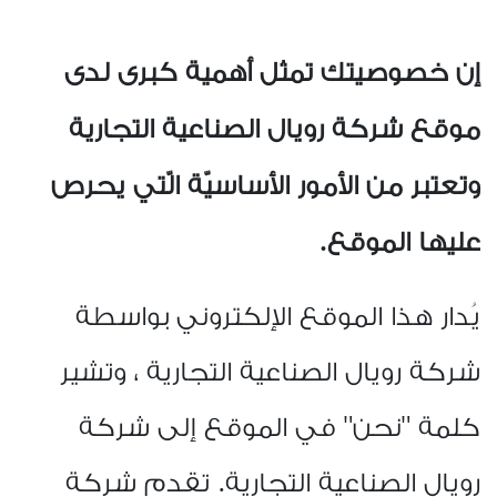
إن
خصوصيتك تمثل أهمية كبرى لدى
موقع شركة رويال الصناعية التجارية
وتعتبر من الأمور الأساسيّة الّتي يحرص
عليها الموقع
.
يُدار هذا الموقع الإلكتروني بواسطة
شركة رويال الصناعية التجارية ، وتشير
كلمة "نحن" في الموقع إلى شركة
رويال الصناعية التجارية. تقدم شركة