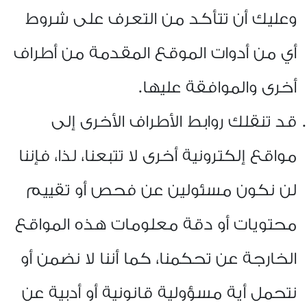
وعليك أن تتأكد من التعرف على شروط
أي من أدوات الموقع المقدمة من أطراف
أخرى والموافقة عليها
.
قد تنقلك روابط الأطراف الأخرى إلى
مواقع إلكترونية أخرى لا تتبعنا، لذا، فإننا
لن نكون مسئولين عن فحص أو تقييم
محتويات أو دقة معلومات هذه المواقع
الخارجة عن تحكمنا، كما أننا لا نضمن أو
نتحمل أية مسؤولية قانونية أو أدبية عن