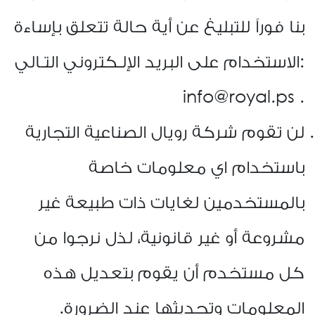
بنا فوراً للتبليغ عن أية حالة تتعلق بإساءة
الاستخدام على البريد الإلـكتروني التـالي:
info@royal.ps
.
لن تقوم شركة رويال الصناعية التجارية
باستخدام اي معلومات خاصة
بالمستخدمين لغايات ذات طبيعة غير
مشروعة أو غير قانونية، لذل نرجوا من
كل مستخدم أن يقوم بتعديل هذه
المعلومات وتحديثها عند الضرورة.