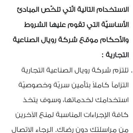
الاستخدام التالية الّتي تلخّص المبادئ
الأساسيّة التي تقوم عليها الشروط
والأحكام موقع شركة رويال الصناعية
التجارية
:
تلتزم شركة رويال الصناعية التجارية
التزاماً كاملاً بتأمين سريّة وخصوصيّة
استخدامك لخدماتها، وسوف يتخذ
كافة الإجراءات المناسبة لمنع الآخرين
من مراسلتك دون رضاك. الرجاء الاتصال