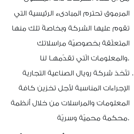
المرموق تحترم المبادىء الرئيسية التي
تقوم عليها الشركة وبخاصةً تلك منها
المتعلّقة بخصوصيّة مراسلاتك
والمعلومات الّتي تقدّمهـا لنا.
تتّخذ شركة رويال الصناعية التجارية
الإجراءات المناسبة لأجل تخزين كافة
المعلومات والمراسلات من خلال أنظمة
محكمة محميّة وسريّة.