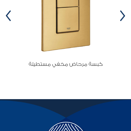
كبسة مرحاض مخفي مستطيلة