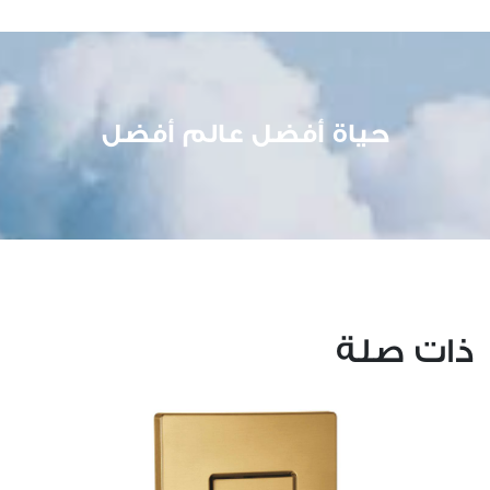
حياة أفضل عالم أفضل
ذات صلة