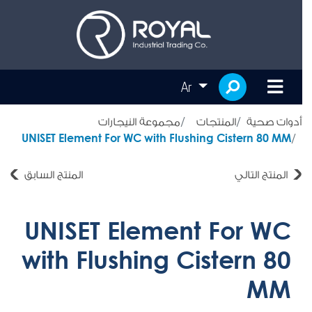
Ar
أدوات صحية
المنتجات
مجموعة النيجارات
UNISET Element For WC with Flushing Cistern 80 MM
المنتج التالي
المنتج السابق
UNISET Element For WC
with Flushing Cistern 80
MM