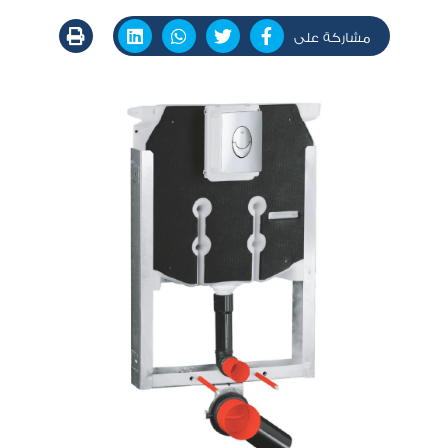
مشاركة على