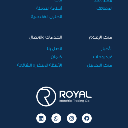
الوظائف
أنظمة التدفئة
الحلول الهندسية
مركز الإعلام
الخدمات والاتصال
الأخبار
اتصل بنا
فيديوهات
ضمان
مركز التحميل
الأسئلة المتكررة الشائعة