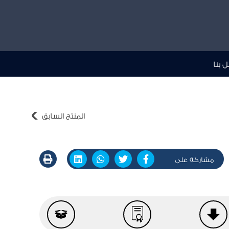
 بنا
المنتج السابق
مشاركة على