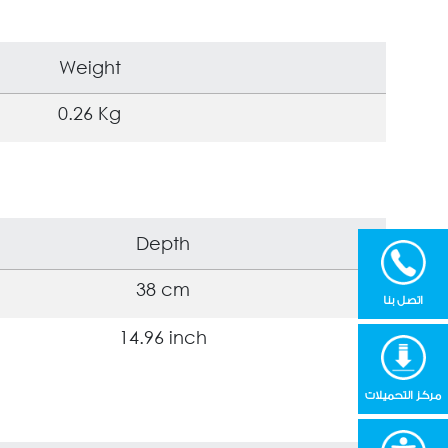
Weight
0.26 Kg
Depth
38 cm
اتصل بنا
14.96 inch
مركز التحميلات