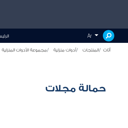
Ar
الرئي
أثاث
المنتجات
أدوات منزلية
مجموعة الأدوات المنزلية
حمالة مجلات